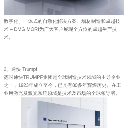
数字化、一体式的自动化解决方案、增材制造和卓越技
术 – DMG MORI为广大客户展现全方位的卓越生产技
术。
2、通快 Trumpf
德国通快TRUMPF集团是全球制造技术领域的主导企业
之一，1923年成立至今，已具有80多年辉煌历史。在工
业用激光及激光系统领域是技术及市场的全球领导者。