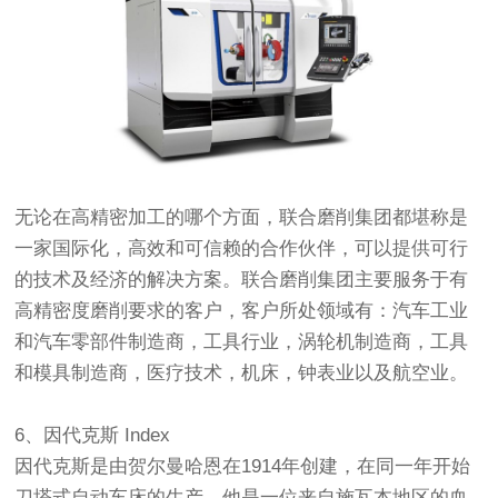
无论在高精密加工的哪个方面，联合磨削集团都堪称是
一家国际化，高效和可信赖的合作伙伴，可以提供可行
的技术及经济的解决方案。联合磨削集团主要服务于有
高精密度磨削要求的客户，客户所处领域有：汽车工业
和汽车零部件制造商，工具行业，涡轮机制造商，工具
和模具制造商，医疗技术，机床，钟表业以及航空业。
6、因代克斯 Index
因代克斯是由贺尔曼哈恩在1914年创建，在同一年开始
刀塔式自动车床的生产。他是一位来自施瓦本地区的血