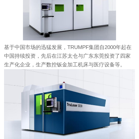
基于中国市场的迅猛发展，TRUMPF集团自2000年起在
中国持续投资，先后在江苏太仓与广东东莞投资了四家
生产化企业，生产数控钣金加工机床与医疗设备等。