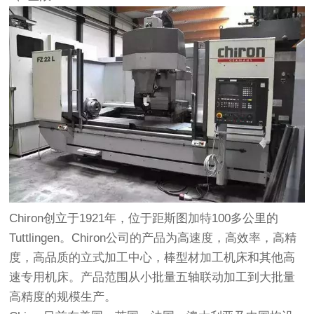
Chiron创立于1921年，位于距斯图加特100多公里的
Tuttlingen。Chiron公司的产品为高速度，高效率，高精
度，高品质的立式加工中心，棒型材加工机床和其他高
速专用机床。产品范围从小批量五轴联动加工到大批量
高精度的规模生产。