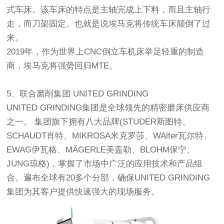
式车床。该车床的特点是主轴完成上下料，而且主轴行
走，而刀架固定。也就是说埃马克将传统车床颠倒了过
来。
2019年，作为世界上CNC倒立车机床举足轻重的制造
商，埃马克将强势回归MTE。
5、联合磨削集团 UNITED GRINDING
UNITED GRINDING集团是全球领先的精密磨床供应商
之一。 集团旗下拥有八大品牌(STUDER斯图特、
SCHAUDT肖特、MIKROSA米克罗莎、WAlter瓦尔特、
EWAG伊瓦格、MÄGERLE美盖勒、BLOHM保宁、
JUNG琼格)，掌握了市场中广泛的应用技术和产品组
合。遍布全球有20多个分部，确保UNITED GRINDING
集团为其客户提供快速强大的现场服务。