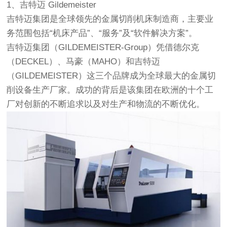
1、吉特迈 Gildemeister
吉特迈集团是全球领先的金属切削机床制造商，主要业
务范围包括“机床产品”、“服务”及“软件解决方案”。
吉特迈集团（GILDEMEISTER-Group）凭借德尔克
（DECKEL）、马豪（MAHO）和吉特迈
（GILDEMEISTER）这三个品牌成为全球最大的金属切
削设备生产厂家。成功的背后是该集团在欧洲的十个工
厂对创新的不断追求以及对生产和物流的不断优化。