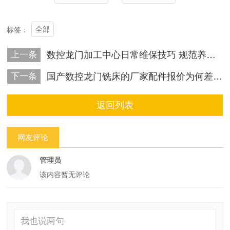
全部
标签：
上一条
数控龙门加工中心日常维保技巧 规范养护有效延长设备使用寿命
下一条
国产数控龙门铣床的厂家配件报价为何差距悬殊
返回列表
网友评论
管理员
该内容暂无评论