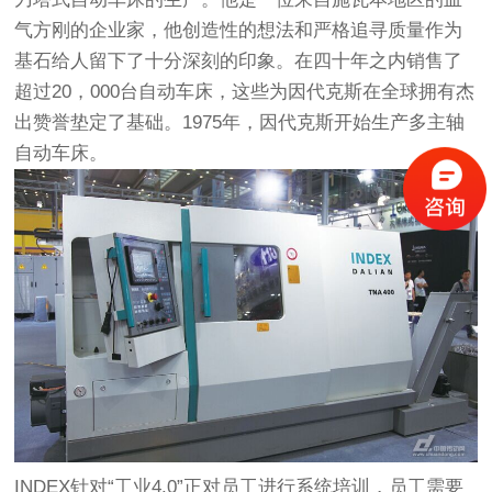
气方刚的企业家，他创造性的想法和严格追寻质量作为
基石给人留下了十分深刻的印象。在四十年之内销售了
超过20，000台自动车床，这些为因代克斯在全球拥有杰
出赞誉垫定了基础。1975年，因代克斯开始生产多主轴
自动车床。
INDEX针对“工业4.0”正对员工进行系统培训，员工需要