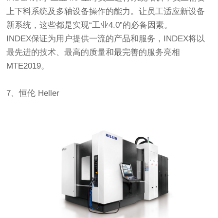
上下料系统及多轴设备操作的能力。让员工适应新设备
新系统，这些都是实现“工业4.0”的必备因素。
INDEX保证为用户提供一流的产品和服务，INDEX将以
最先进的技术、最高的质量和最完善的服务亮相
MTE2019。
7、恒伦 Heller