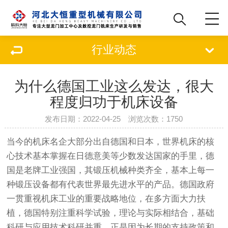
行业动态
为什么德国工业这么发达，很大
程度归功于机床设备
发布日期：2022-04-25 浏览次数：
1750
当今的机床名企大部分出自德国和日本，世界机床的核
心技术基本掌握在日德意美等少数发达国家的手里，德
国是老牌工业强国，其锻压机械种类齐全，基本上每一
种锻压设备都有代表世界最先进水平的产品。德国政府
一贯重视机床工业的重要战略地位，在多方面大力扶
植，德国特别注重科学试验，理论与实际相结合，基础
科研与应用技术科研并重。正是因为长期的支持政策和