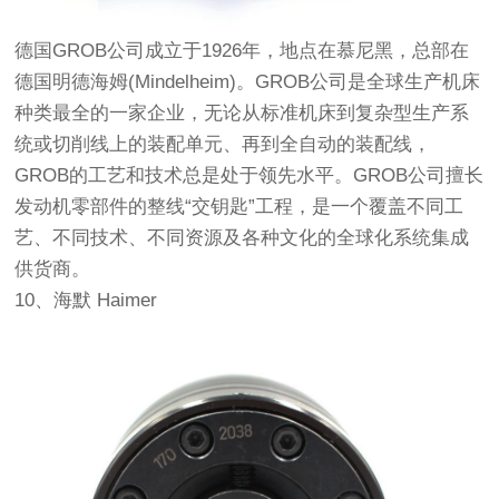
德国GROB公司成立于1926年，地点在慕尼黑，总部在
德国明德海姆(Mindelheim)。GROB公司是全球生产机床
种类最全的一家企业，无论从标准机床到复杂型生产系
统或切削线上的装配单元、再到全自动的装配线，
GROB的工艺和技术总是处于领先水平。GROB公司擅长
发动机零部件的整线“交钥匙”工程，是一个覆盖不同工
艺、不同技术、不同资源及各种文化的全球化系统集成
供货商。
10、海默 Haimer