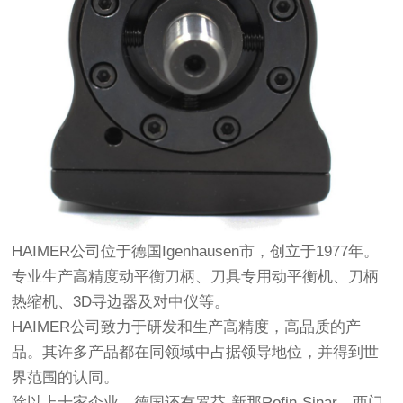
HAIMER公司位于德国Igenhausen市，创立于1977年。
专业生产高精度动平衡刀柄、刀具专用动平衡机、刀柄
热缩机、3D寻边器及对中仪等。
HAIMER公司致力于研发和生产高精度，高品质的产
品。其许多产品都在同领域中占据领导地位，并得到世
界范围的认同。
除以上十家企业，德国还有罗芬-新那Rofin-Sinar、西门