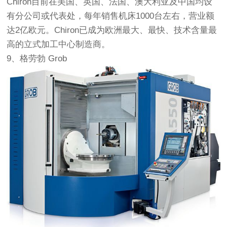
Chiron目前在美国、英国、法国、澳大利亚及中国均设
有分公司或代表处，每年销售机床1000台左右，营业额
达2亿欧元。Chiron已成为欧洲最大、最快、技术含量最
高的立式加工中心制造商。
9、格劳勃 Grob