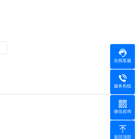
在线客服
服务热线
微信咨询
返回顶部