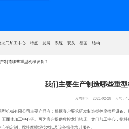
控龙门加工中心
特点
发展
系统
双头
德国
结构
产制造哪些重型机械设备？
我们主要生产制造哪些重型
发布时间：2021-02-28
人气：
4
重型机械有限公司主要产品有：根据客户要求研发制造搅拌摩擦焊设备、
、五面体加工中心等。可为客户提供数控龙门铣床、龙门加工中心，搅拌
中心的定制，搅拌摩擦焊技术以及设备操作培训服务。