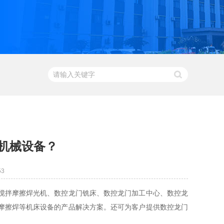
机械设备？
53
搅拌摩擦焊光机、数控龙门铣床、数控龙门加工中心、数控龙
摩擦焊等机床设备的产品解决方案。还可为客户提供数控龙门