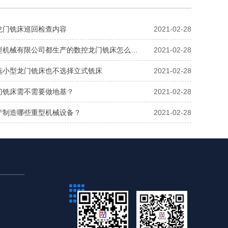
龙门铣床巡回检查内容
2021-02-28
型机械有限公司都生产的数控龙门铣床怎么…
2021-02-28
选小型龙门铣床也不选择立式铣床
2021-02-28
门铣床需不需要做地基？
2021-02-28
产制造哪些重型机械设备？
2021-02-28