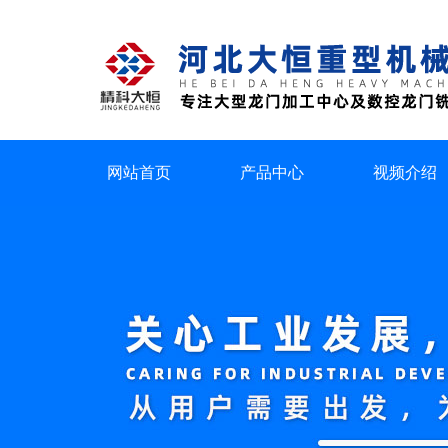
网站首页
产品中心
视频介绍