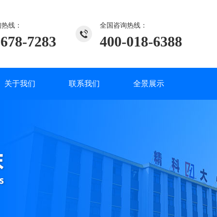
询热线：
全国咨询热线：
2678-7283
400-018-6388
关于我们
联系我们
全景展示