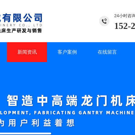
24小时咨
152-
新闻资讯
客户案例
在线留言