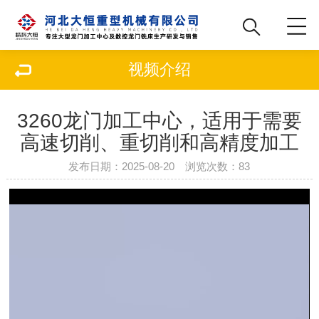
视频介绍
3260龙门加工中心，适用于需要
高速切削、重切削和高精度加工
发布日期：2025-08-20 浏览次数：
83